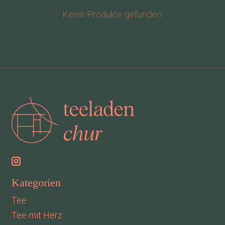
Keine Produkte gefunden!
Kategorien
Tee
Tee mit Herz