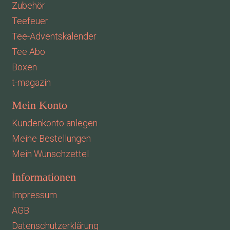
Zubehör
Teefeuer
Tee-Adventskalender
Tee Abo
Boxen
t-magazin
Mein Konto
Kundenkonto anlegen
Meine Bestellungen
Mein Wunschzettel
Informationen
Impressum
AGB
Datenschutzerklärung