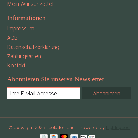
Mein Wunschzettel
Informationen
Impressum
AGB
Datenschutzerklärung
Zahlungsarten
Kontakt
Abonnieren Sie unseren Newsletter
Abonnieren
© Copyright 2026 Teeladen Chur - Powered by
Lightspeed