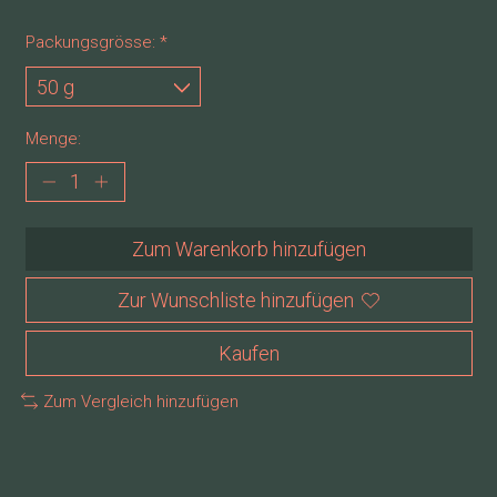
Packungsgrösse:
*
Menge:
Zum Warenkorb hinzufügen
Zur Wunschliste hinzufügen
Kaufen
Zum Vergleich hinzufügen