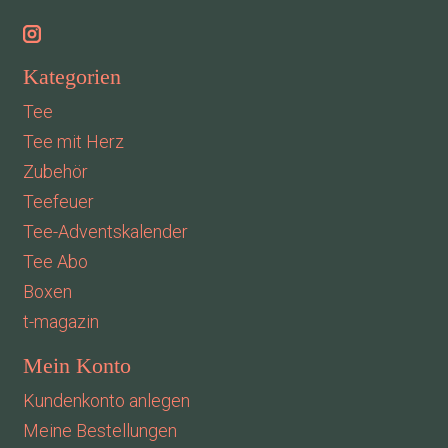
Kategorien
Tee
Tee mit Herz
Zubehör
Teefeuer
Tee-Adventskalender
Tee Abo
Boxen
t-magazin
Mein Konto
Kundenkonto anlegen
Meine Bestellungen