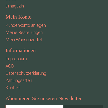
t-magazin
Mein Konto
Kundenkonto anlegen
Meine Bestellungen
Mein Wunschzettel
Informationen
Impressum
AGB
Datenschutzerklärung
Zahlungsarten
Kontakt
Abonnieren Sie unseren Newsletter