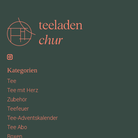
Kategorien
Tee
Tee mit Herz
Zubehör
Teefeuer
Tee-Adventskalender
Tee Abo
Boxen