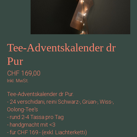
Tee-Adventskalender dr
Pur
CHF 169,00
Inkl. MwSt.
Tee-Adventskalender dr Pur.
- 24 verschidani, reini Schwarz-, Grüan-, Wiss-,
Oolong-Tee's
- rund 2-4 Tassa pro Tag
- handgmacht mit <3
- für CHF 169.- (exkl. Liachterketti)